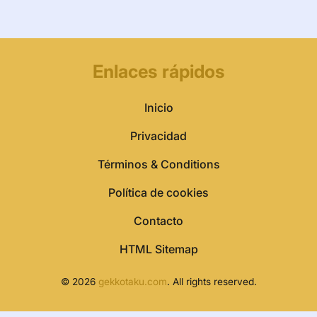
Enlaces rápidos
Inicio
Privacidad
Términos & Conditions
Política de cookies
Contacto
HTML Sitemap
© 2026
gekkotaku.com
. All rights reserved.