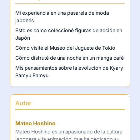
Mi experiencia en una pasarela de moda
japonés
Esto es cómo coleccioné figuras de acción en
Japón
Cómo visité el Museo del Juguete de Tokio
Cómo disfruté de una noche en un manga café
Mis pensamientos sobre la evolución de Kyary
Pamyu Pamyu
Autor
Mateo Hoshino
Mateo Hoshino es un apasionado de la cultura
japonesa y la animación, que ha dedicado su