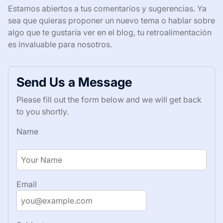
Estamos abiertos a tus comentarios y sugerencias. Ya
sea que quieras proponer un nuevo tema o hablar sobre
algo que te gustaría ver en el blog, tu retroalimentación
es invaluable para nosotros.
Send Us a Message
Please fill out the form below and we will get back
to you shortly.
Name
Email