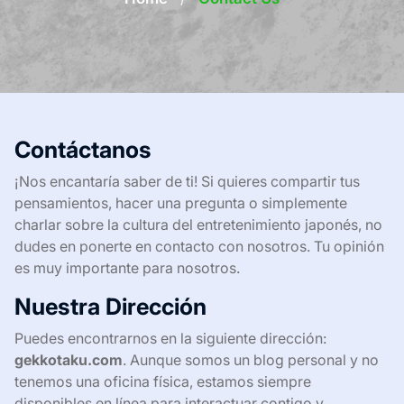
Contáctanos
¡Nos encantaría saber de ti! Si quieres compartir tus
pensamientos, hacer una pregunta o simplemente
charlar sobre la cultura del entretenimiento japonés, no
dudes en ponerte en contacto con nosotros. Tu opinión
es muy importante para nosotros.
Nuestra Dirección
Puedes encontrarnos en la siguiente dirección:
gekkotaku.com
. Aunque somos un blog personal y no
tenemos una oficina física, estamos siempre
disponibles en línea para interactuar contigo y