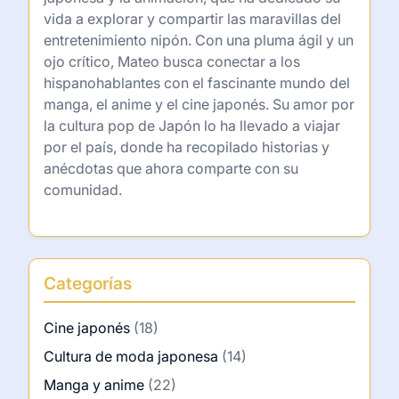
vida a explorar y compartir las maravillas del
entretenimiento nipón. Con una pluma ágil y un
ojo crítico, Mateo busca conectar a los
hispanohablantes con el fascinante mundo del
manga, el anime y el cine japonés. Su amor por
la cultura pop de Japón lo ha llevado a viajar
por el país, donde ha recopilado historias y
anécdotas que ahora comparte con su
comunidad.
Categorías
Cine japonés
(18)
Cultura de moda japonesa
(14)
Manga y anime
(22)