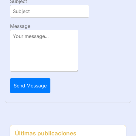
Subject
Message
Send Message
Últimas publicaciones