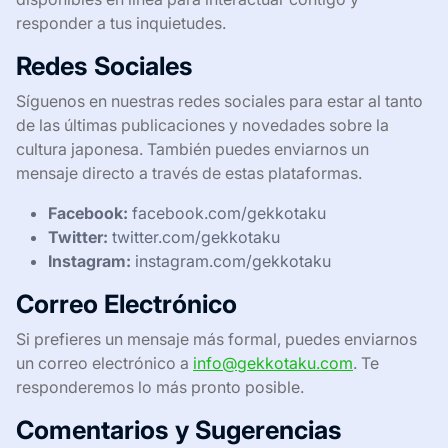
responder a tus inquietudes.
Redes Sociales
Síguenos en nuestras redes sociales para estar al tanto
de las últimas publicaciones y novedades sobre la
cultura japonesa. También puedes enviarnos un
mensaje directo a través de estas plataformas.
Facebook:
facebook.com/gekkotaku
Twitter:
twitter.com/gekkotaku
Instagram:
instagram.com/gekkotaku
Correo Electrónico
Si prefieres un mensaje más formal, puedes enviarnos
un correo electrónico a
info@gekkotaku.com
. Te
responderemos lo más pronto posible.
Comentarios y Sugerencias