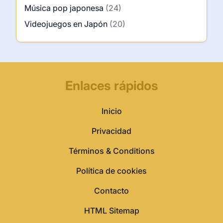
Música pop japonesa
(24)
Videojuegos en Japón
(20)
Enlaces rápidos
Inicio
Privacidad
Términos & Conditions
Política de cookies
Contacto
HTML Sitemap