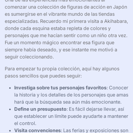
comenzar una colección de figuras de acción en Japón
es sumergirse en el vibrante mundo de las tiendas
especializadas. Recuerdo mi primera visita a Akihabara,
donde cada esquina estaba repleta de colores y
personajes que me hacían sentir como un niño otra vez.
Fue un momento mágico encontrar esa figura que
siempre había deseado, y ese instante me motivó a
seguir coleccionando.
Para empezar tu propia colección, aquí hay algunos
pasos sencillos que puedes seguir:
Investiga sobre tus personajes favoritos
: Conocer
la historia y los detalles de los personajes que amas
hará que la búsqueda sea aún más emocionante.
Define un presupuesto
: Es fácil dejarse llevar, así
que establecer un límite puede ayudarte a mantener
el control.
Visita convenciones
: Las ferias y exposiciones son