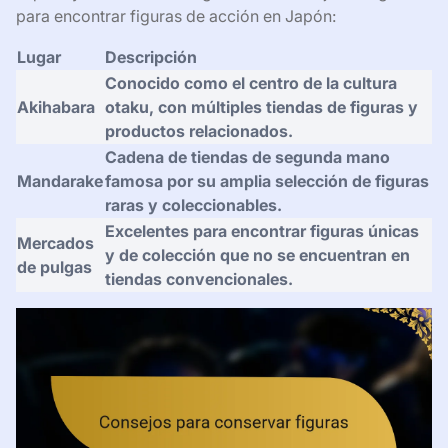
para encontrar figuras de acción en Japón:
Lugar
Descripción
Conocido como el centro de la cultura
Akihabara
otaku, con múltiples tiendas de figuras y
productos relacionados.
Cadena de tiendas de segunda mano
Mandarake
famosa por su amplia selección de figuras
raras y coleccionables.
Excelentes para encontrar figuras únicas
Mercados
y de colección que no se encuentran en
de pulgas
tiendas convencionales.