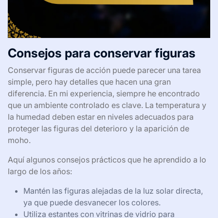
Consejos para conservar figuras
Conservar figuras de acción puede parecer una tarea
simple, pero hay detalles que hacen una gran
diferencia. En mi experiencia, siempre he encontrado
que un ambiente controlado es clave. La temperatura y
la humedad deben estar en niveles adecuados para
proteger las figuras del deterioro y la aparición de
moho.
Aquí algunos consejos prácticos que he aprendido a lo
largo de los años:
Mantén las figuras alejadas de la luz solar directa,
ya que puede desvanecer los colores.
Utiliza estantes con vitrinas de vidrio para