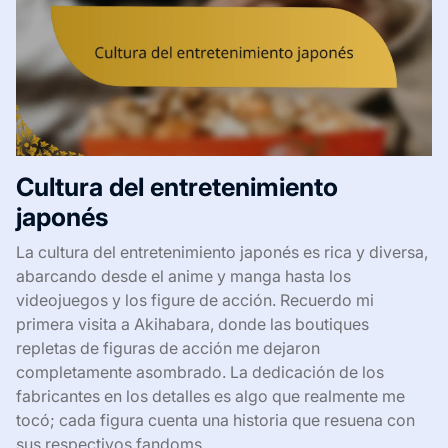
Cultura del entretenimiento
japonés
La cultura del entretenimiento japonés es rica y diversa,
abarcando desde el anime y manga hasta los
videojuegos y los figure de acción. Recuerdo mi
primera visita a Akihabara, donde las boutiques
repletas de figuras de acción me dejaron
completamente asombrado. La dedicación de los
fabricantes en los detalles es algo que realmente me
tocó; cada figura cuenta una historia que resuena con
sus respectivos fandoms.