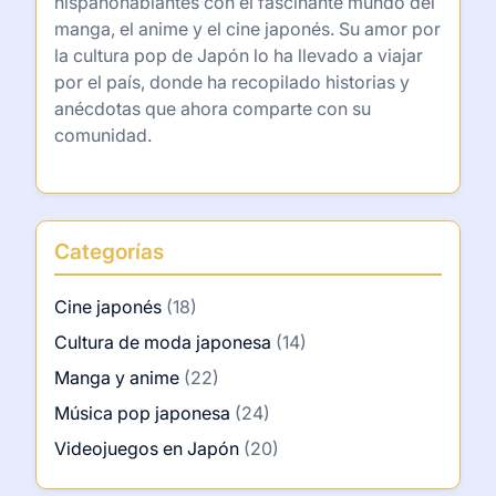
hispanohablantes con el fascinante mundo del
manga, el anime y el cine japonés. Su amor por
la cultura pop de Japón lo ha llevado a viajar
por el país, donde ha recopilado historias y
anécdotas que ahora comparte con su
comunidad.
Categorías
Cine japonés
(18)
Cultura de moda japonesa
(14)
Manga y anime
(22)
Música pop japonesa
(24)
Videojuegos en Japón
(20)