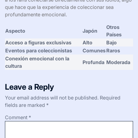
que hace que la experiencia de coleccionar sea
profundamente emocional.
Otros
Aspecto
Japón
Países
Acceso a figuras exclusivas
Alto
Bajo
Eventos para coleccionistas
Comunes
Raros
Conexión emocional con la
Profunda
Moderada
cultura
Leave a Reply
Your email address will not be published.
Required
fields are marked
*
Comment
*