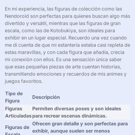
En mi experiencia, las figuras de colección como las
Nendoroid son perfectas para quienes buscan algo más
divertido y versátil, mientras que las figuras de gran
escala, como las de Kotobukiya, son ideales para
exhibir en un lugar especial. Recuerdo una vez cuando
me di cuenta de que mi estantería estaba casi repleta de
estas maravillas, y con cada figura que añadía, crecía
mi conexión con ellos. Es una sensación única saber
que esas pequeñas piezas de arte cuentan historias,
transmitiendo emociones y recuerdos de mis animes y
juegos favoritos.
Tipo de
Descripción
Figura
Figuras
Permiten diversas poses y son ideales
Articuladas
para recrear escenas dinámicas.
Ofrecen gran detalle y son perfectas para
Figuras de
exhibir, aunque suelen ser menos
Escala