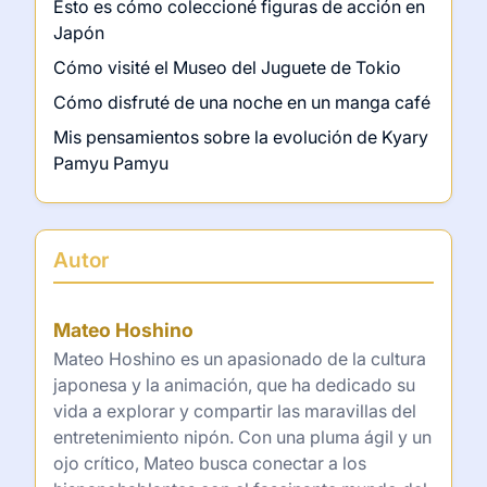
Esto es cómo coleccioné figuras de acción en
Japón
Cómo visité el Museo del Juguete de Tokio
Cómo disfruté de una noche en un manga café
Mis pensamientos sobre la evolución de Kyary
Pamyu Pamyu
Autor
Mateo Hoshino
Mateo Hoshino es un apasionado de la cultura
japonesa y la animación, que ha dedicado su
vida a explorar y compartir las maravillas del
entretenimiento nipón. Con una pluma ágil y un
ojo crítico, Mateo busca conectar a los