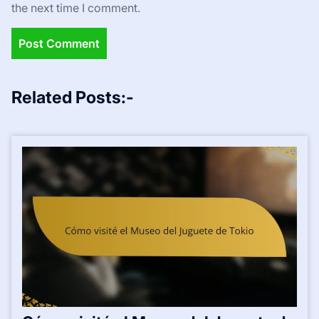
the next time I comment.
Related Posts:-