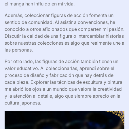
el manga han influido en mi vida.
Además, coleccionar figuras de acción fomenta un
sentido de comunidad. Al asistir a convenciones, he
conocido a otros aficionados que comparten mi pasión.
Discutir la calidad de una figura o intercambiar historias
sobre nuestras colecciones es algo que realmente une a
las personas.
Por otro lado, las figuras de acción también tienen un
valor educativo. Al coleccionarlas, aprendí sobre el
proceso de diseño y fabricación que hay detrás de
cada pieza. Explorar las técnicas de escultura y pintura
me abrió los ojos a un mundo que valora la creatividad
y la atención al detalle, algo que siempre aprecio en la
cultura japonesa.