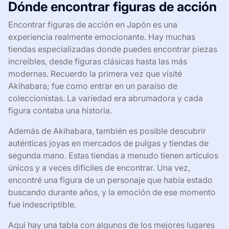
Dónde encontrar figuras de acción
Encontrar figuras de acción en Japón es una
experiencia realmente emocionante. Hay muchas
tiendas especializadas donde puedes encontrar piezas
increíbles, desde figuras clásicas hasta las más
modernas. Recuerdo la primera vez que visité
Akihabara; fue como entrar en un paraíso de
coleccionistas. La variedad era abrumadora y cada
figura contaba una historia.
Además de Akihabara, también es posible descubrir
auténticas joyas en mercados de pulgas y tiendas de
segunda mano. Estas tiendas a menudo tienen artículos
únicos y a veces difíciles de encontrar. Una vez,
encontré una figura de un personaje que había estado
buscando durante años, y la emoción de ese momento
fue indescriptible.
Aquí hay una tabla con algunos de los mejores lugares