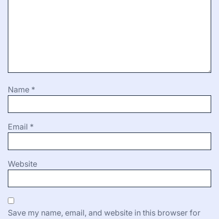
Name
*
Email
*
Website
Save my name, email, and website in this browser for