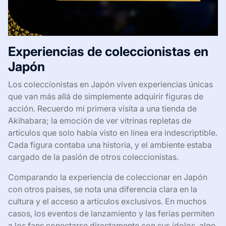
Experiencias de coleccionistas en
Japón
Los coleccionistas en Japón viven experiencias únicas
que van más allá de simplemente adquirir figuras de
acción. Recuerdo mi primera visita a una tienda de
Akihabara; la emoción de ver vitrinas repletas de
artículos que solo había visto en línea era indescriptible.
Cada figura contaba una historia, y el ambiente estaba
cargado de la pasión de otros coleccionistas.
Comparando la experiencia de coleccionar en Japón
con otros países, se nota una diferencia clara en la
cultura y el acceso a artículos exclusivos. En muchos
casos, los eventos de lanzamiento y las ferias permiten
a los fans conectarse directamente con sus ídolos, algo