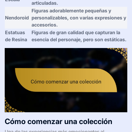
articuladas.
Figuras adorablemente pequeñas y
Nendoroid
personalizables, con varias expresiones y
accesorios.
Estatuas
Figuras de gran calidad que capturan la
de Resina
esencia del personaje, pero son estáticas.
Cómo comenzar una colección
Una de las experiencias más emocionantes al