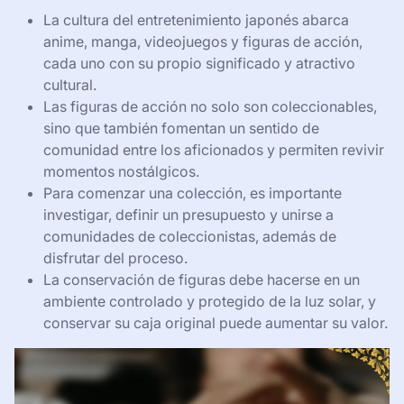
La cultura del entretenimiento japonés abarca
anime, manga, videojuegos y figuras de acción,
cada uno con su propio significado y atractivo
cultural.
Las figuras de acción no solo son coleccionables,
sino que también fomentan un sentido de
comunidad entre los aficionados y permiten revivir
momentos nostálgicos.
Para comenzar una colección, es importante
investigar, definir un presupuesto y unirse a
comunidades de coleccionistas, además de
disfrutar del proceso.
La conservación de figuras debe hacerse en un
ambiente controlado y protegido de la luz solar, y
conservar su caja original puede aumentar su valor.