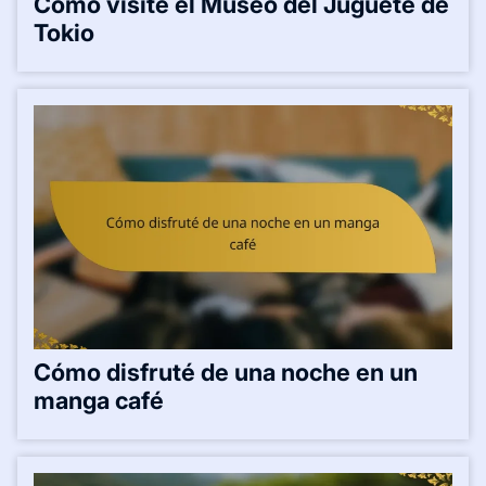
Cómo visité el Museo del Juguete de
Tokio
Cómo disfruté de una noche en un
manga café