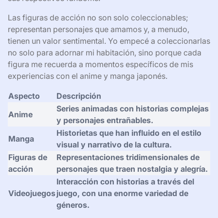
Las figuras de acción no son solo coleccionables;
representan personajes que amamos y, a menudo,
tienen un valor sentimental. Yo empecé a coleccionarlas
no solo para adornar mi habitación, sino porque cada
figura me recuerda a momentos específicos de mis
experiencias con el anime y manga japonés.
Aspecto
Descripción
Series animadas con historias complejas
Anime
y personajes entrañables.
Historietas que han influido en el estilo
Manga
visual y narrativo de la cultura.
Figuras de
Representaciones tridimensionales de
acción
personajes que traen nostalgia y alegría.
Interacción con historias a través del
Videojuegos
juego, con una enorme variedad de
géneros.