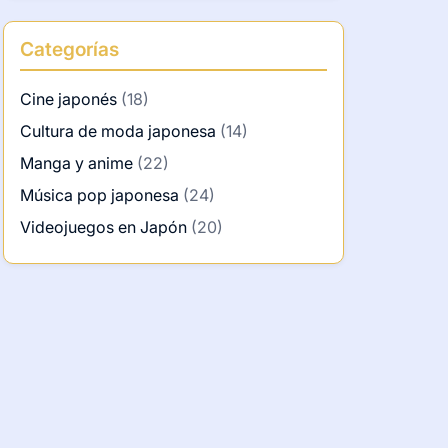
Categorías
Cine japonés
(18)
Cultura de moda japonesa
(14)
Manga y anime
(22)
Música pop japonesa
(24)
Videojuegos en Japón
(20)