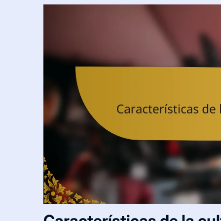
Características de la cu