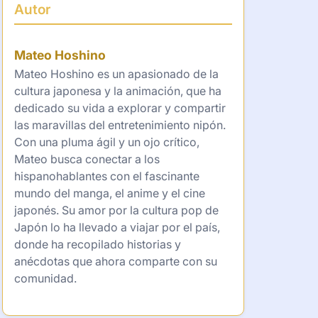
Autor
Mateo Hoshino
Mateo Hoshino es un apasionado de la
cultura japonesa y la animación, que ha
dedicado su vida a explorar y compartir
las maravillas del entretenimiento nipón.
Con una pluma ágil y un ojo crítico,
Mateo busca conectar a los
hispanohablantes con el fascinante
mundo del manga, el anime y el cine
japonés. Su amor por la cultura pop de
Japón lo ha llevado a viajar por el país,
donde ha recopilado historias y
anécdotas que ahora comparte con su
comunidad.