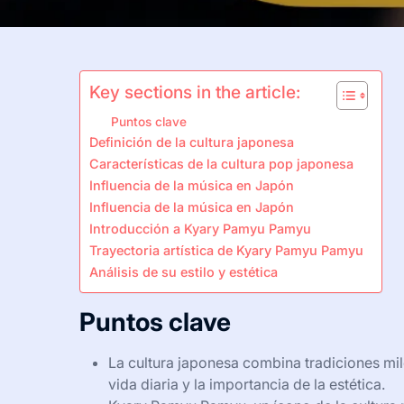
Key sections in the article:
Puntos clave
Definición de la cultura japonesa
Características de la cultura pop japonesa
Influencia de la música en Japón
Influencia de la música en Japón
Introducción a Kyary Pamyu Pamyu
Trayectoria artística de Kyary Pamyu Pamyu
Análisis de su estilo y estética
Puntos clave
La cultura japonesa combina tradiciones mi
vida diaria y la importancia de la estética.