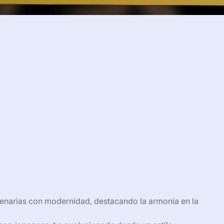
lenarias con modernidad, destacando la armonía en la