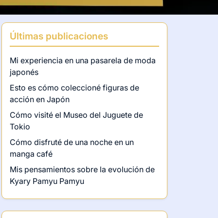
Últimas publicaciones
Mi experiencia en una pasarela de moda
japonés
Esto es cómo coleccioné figuras de
acción en Japón
Cómo visité el Museo del Juguete de
Tokio
Cómo disfruté de una noche en un
manga café
Mis pensamientos sobre la evolución de
Kyary Pamyu Pamyu