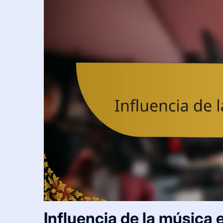
Influencia de la música