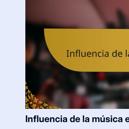
Influencia de la música