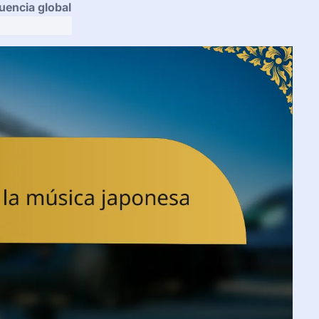
uencia global