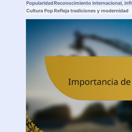
Popularidad
Reconocimiento internacional, infl
Cultura Pop
Refleja tradiciones y modernidad