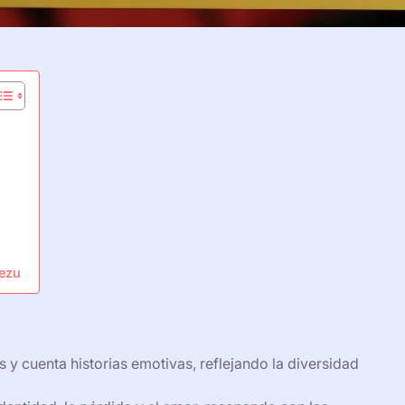
nezu
y cuenta historias emotivas, reflejando la diversidad