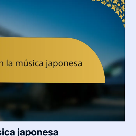
sica japonesa