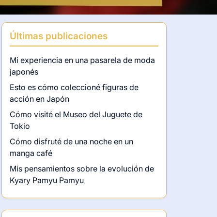
Últimas publicaciones
Mi experiencia en una pasarela de moda
japonés
Esto es cómo coleccioné figuras de
acción en Japón
Cómo visité el Museo del Juguete de
Tokio
Cómo disfruté de una noche en un
manga café
Mis pensamientos sobre la evolución de
Kyary Pamyu Pamyu