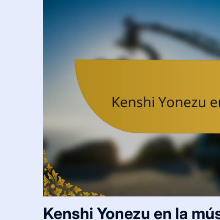
Kenshi Yonezu en la mú