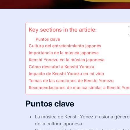
Key sections in the article:
Puntos clave
Cultura del entretenimiento japonés
Importancia de la música japonesa
Kenshi Yonezu en la música japonesa
Cómo descubrí a Kenshi Yonezu
Impacto de Kenshi Yonezu en mi vida
Temas de las canciones de Kenshi Yonezu
Recomendaciones de música similar a Kenshi Yo
Puntos clave
La música de Kenshi Yonezu fusiona géneros 
de la cultura japonesa.