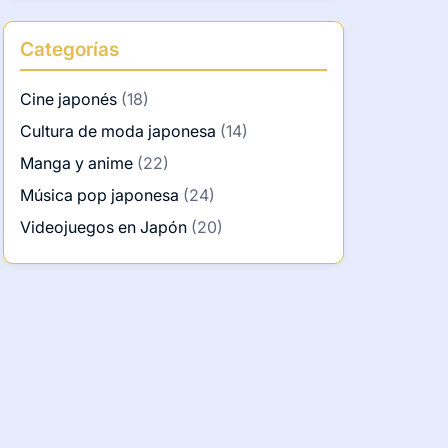
Categorías
Cine japonés
(18)
Cultura de moda japonesa
(14)
Manga y anime
(22)
Música pop japonesa
(24)
Videojuegos en Japón
(20)