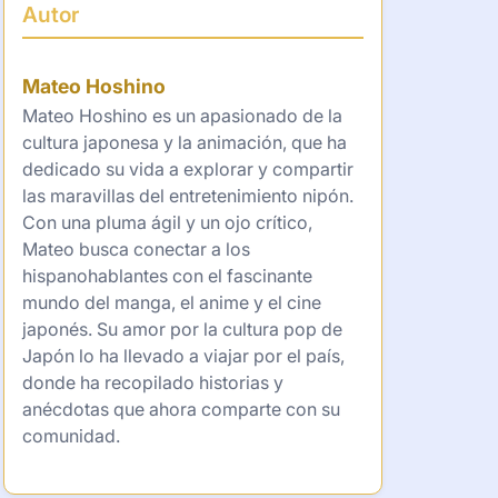
Autor
Mateo Hoshino
Mateo Hoshino es un apasionado de la
cultura japonesa y la animación, que ha
dedicado su vida a explorar y compartir
las maravillas del entretenimiento nipón.
Con una pluma ágil y un ojo crítico,
Mateo busca conectar a los
hispanohablantes con el fascinante
mundo del manga, el anime y el cine
japonés. Su amor por la cultura pop de
Japón lo ha llevado a viajar por el país,
donde ha recopilado historias y
anécdotas que ahora comparte con su
comunidad.