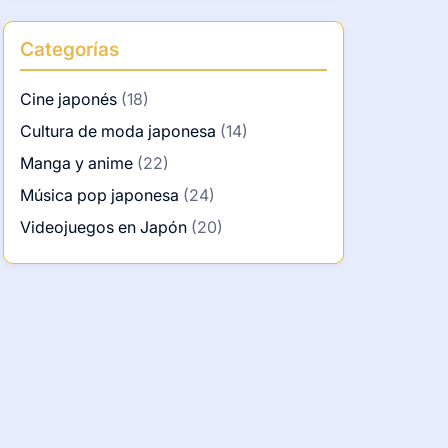
Categorías
Cine japonés
(18)
Cultura de moda japonesa
(14)
Manga y anime
(22)
Música pop japonesa
(24)
Videojuegos en Japón
(20)