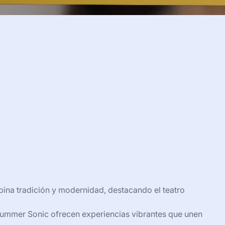
bina tradición y modernidad, destacando el teatro
Summer Sonic ofrecen experiencias vibrantes que unen