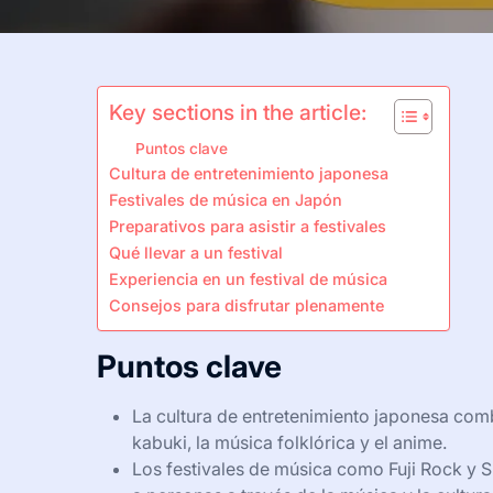
Key sections in the article:
Puntos clave
Cultura de entretenimiento japonesa
Festivales de música en Japón
Preparativos para asistir a festivales
Qué llevar a un festival
Experiencia en un festival de música
Consejos para disfrutar plenamente
Puntos clave
La cultura de entretenimiento japonesa com
kabuki, la música folklórica y el anime.
Los festivales de música como Fuji Rock y 