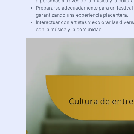
a personas a través de la música y la cultura
Prepararse adecuadamente para un festival 
garantizando una experiencia placentera.
Interactuar con artistas y explorar las diver
con la música y la comunidad.