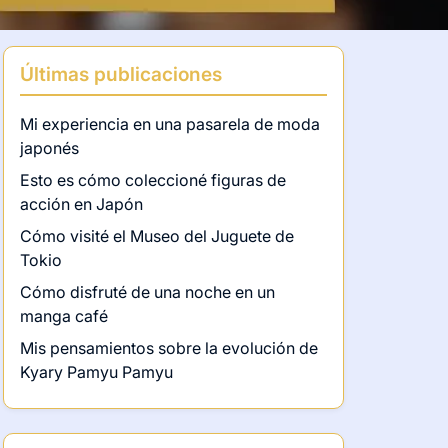
Últimas publicaciones
Mi experiencia en una pasarela de moda
japonés
Esto es cómo coleccioné figuras de
acción en Japón
Cómo visité el Museo del Juguete de
Tokio
Cómo disfruté de una noche en un
manga café
Mis pensamientos sobre la evolución de
Kyary Pamyu Pamyu