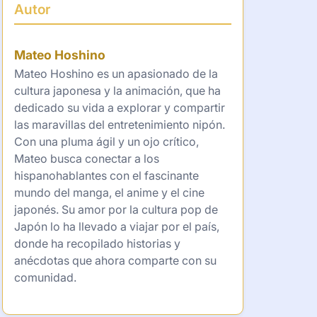
Autor
Mateo Hoshino
Mateo Hoshino es un apasionado de la
cultura japonesa y la animación, que ha
dedicado su vida a explorar y compartir
las maravillas del entretenimiento nipón.
Con una pluma ágil y un ojo crítico,
Mateo busca conectar a los
hispanohablantes con el fascinante
mundo del manga, el anime y el cine
japonés. Su amor por la cultura pop de
Japón lo ha llevado a viajar por el país,
donde ha recopilado historias y
anécdotas que ahora comparte con su
comunidad.