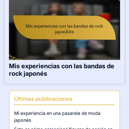
Mis experiencias con las bandas de
rock japonés
Últimas publicaciones
Mi experiencia en una pasarela de moda
japonés