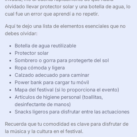
olvidado llevar protector solar y una botella de agua, lo
cual fue un error que aprendí a no repetir.
Aquí te dejo una lista de elementos esenciales que no
debes olvidar:
Botella de agua reutilizable
Protector solar
Sombrero o gorra para protegerte del sol
Ropa cómoda y ligera
Calzado adecuado para caminar
Power bank para cargar tu móvil
Mapa del festival (si lo proporciona el evento)
Artículos de higiene personal (toallitas,
desinfectante de manos)
Snacks ligeros para disfrutar entre las actuaciones
Recuerda que tu comodidad es clave para disfrutar de
la música y la cultura en el festival.