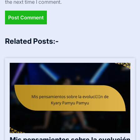
the next time I comment.
Related Posts:-
Mis pensamientos sobre la evolución