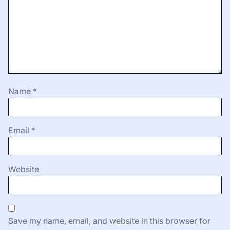
Name
*
Email
*
Website
Save my name, email, and website in this browser for