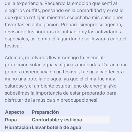
de la experiencia. Recuerdo la emoción que sentí al
elegir los outfits, pensando en la comodidad y el estilo
que quería reflejar, mientras escuchaba mis canciones
favoritas en anticipación. Prepare siempre su agenda,
revisando los horarios de actuación y las actividades
especiales, así como el lugar donde se llevará a cabo el
festival.
Además, no olvides llevar contigo lo esencial:
protección solar, agua y algunas meriendas. Durante mi
primera experiencia en un festival, fue un alivio tener a
mano una botella de agua, ya que el clima fue muy
caluroso y el ambiente estaba lleno de energía. ¡No
subestimes la importancia de estar preparado para
disfrutar de la música sin preocupaciones!
Aspecto
Preparación
Ropa
Confortable y estilosa
Hidratación
Llevar botella de agua