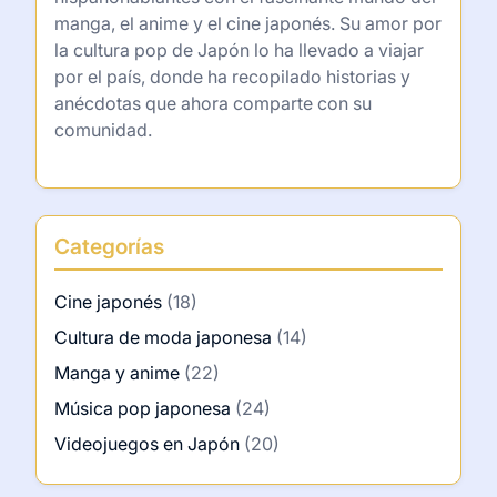
manga, el anime y el cine japonés. Su amor por
la cultura pop de Japón lo ha llevado a viajar
por el país, donde ha recopilado historias y
anécdotas que ahora comparte con su
comunidad.
Categorías
Cine japonés
(18)
Cultura de moda japonesa
(14)
Manga y anime
(22)
Música pop japonesa
(24)
Videojuegos en Japón
(20)