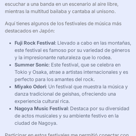
escuchar a una banda en un escenario al aire libre,
mientras la multitud bailaba y cantaba al unísono.
Aquí tienes algunos de los festivales de música más
destacados en Japón:
Fuji Rock Festival
: Llevado a cabo en las montañas,
este festival es famoso por su variedad de géneros
y la impresionante naturaleza que lo rodea.
Summer Sonic
: Este festival, que se celebra en
Tokio y Osaka, atrae a artistas internacionales y es
perfecto para los amantes del rock.
Miyako Odori
: Un festival que muestra la música y
danza tradicional de geishas, ofreciendo una
experiencia cultural rica.
Nagoya Music Festival
: Destaca por su diversidad
de actos musicales y su ambiente festivo en la
ciudad de Nagoya.
Participar en estos festivales me permitió conectar con