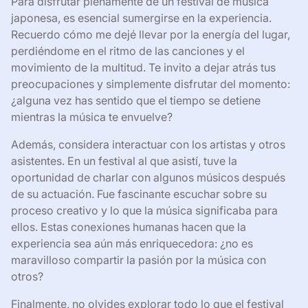
Para disfrutar plenamente de un festival de música
japonesa, es esencial sumergirse en la experiencia.
Recuerdo cómo me dejé llevar por la energía del lugar,
perdiéndome en el ritmo de las canciones y el
movimiento de la multitud. Te invito a dejar atrás tus
preocupaciones y simplemente disfrutar del momento:
¿alguna vez has sentido que el tiempo se detiene
mientras la música te envuelve?
Además, considera interactuar con los artistas y otros
asistentes. En un festival al que asistí, tuve la
oportunidad de charlar con algunos músicos después
de su actuación. Fue fascinante escuchar sobre su
proceso creativo y lo que la música significaba para
ellos. Estas conexiones humanas hacen que la
experiencia sea aún más enriquecedora: ¿no es
maravilloso compartir la pasión por la música con
otros?
Finalmente, no olvides explorar todo lo que el festival