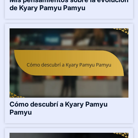
de Kyary Pamyu Pamyu
Cómo descubrí a Kyary Pamyu
Pamyu