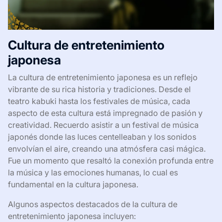
Cultura de entretenimiento
japonesa
La cultura de entretenimiento japonesa es un reflejo
vibrante de su rica historia y tradiciones. Desde el
teatro kabuki hasta los festivales de música, cada
aspecto de esta cultura está impregnado de pasión y
creatividad. Recuerdo asistir a un festival de música
japonés donde las luces centelleaban y los sonidos
envolvían el aire, creando una atmósfera casi mágica.
Fue un momento que resaltó la conexión profunda entre
la música y las emociones humanas, lo cual es
fundamental en la cultura japonesa.
Algunos aspectos destacados de la cultura de
entretenimiento japonesa incluyen: