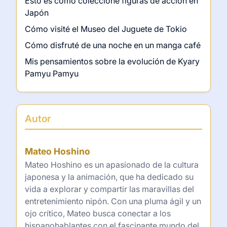
Esto es cómo coleccioné figuras de acción en
Japón
Cómo visité el Museo del Juguete de Tokio
Cómo disfruté de una noche en un manga café
Mis pensamientos sobre la evolución de Kyary
Pamyu Pamyu
Autor
Mateo Hoshino
Mateo Hoshino es un apasionado de la cultura
japonesa y la animación, que ha dedicado su
vida a explorar y compartir las maravillas del
entretenimiento nipón. Con una pluma ágil y un
ojo crítico, Mateo busca conectar a los
hispanohablantes con el fascinante mundo del