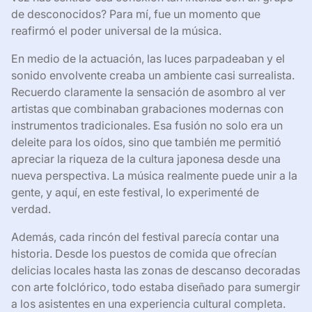
de desconocidos? Para mí, fue un momento que
reafirmó el poder universal de la música.
En medio de la actuación, las luces parpadeaban y el
sonido envolvente creaba un ambiente casi surrealista.
Recuerdo claramente la sensación de asombro al ver
artistas que combinaban grabaciones modernas con
instrumentos tradicionales. Esa fusión no solo era un
deleite para los oídos, sino que también me permitió
apreciar la riqueza de la cultura japonesa desde una
nueva perspectiva. La música realmente puede unir a la
gente, y aquí, en este festival, lo experimenté de
verdad.
Además, cada rincón del festival parecía contar una
historia. Desde los puestos de comida que ofrecían
delicias locales hasta las zonas de descanso decoradas
con arte folclórico, todo estaba diseñado para sumergir
a los asistentes en una experiencia cultural completa.