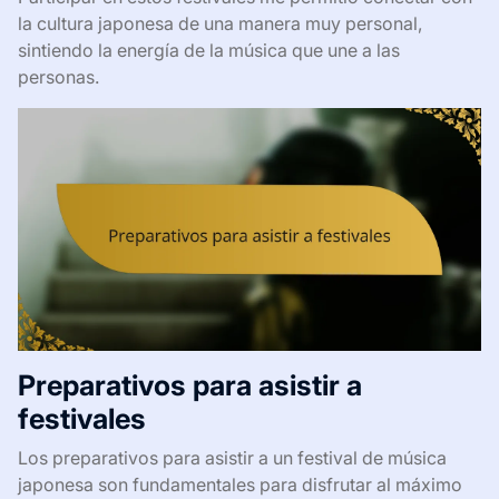
la cultura japonesa de una manera muy personal,
sintiendo la energía de la música que une a las
personas.
Preparativos para asistir a
festivales
Los preparativos para asistir a un festival de música
japonesa son fundamentales para disfrutar al máximo