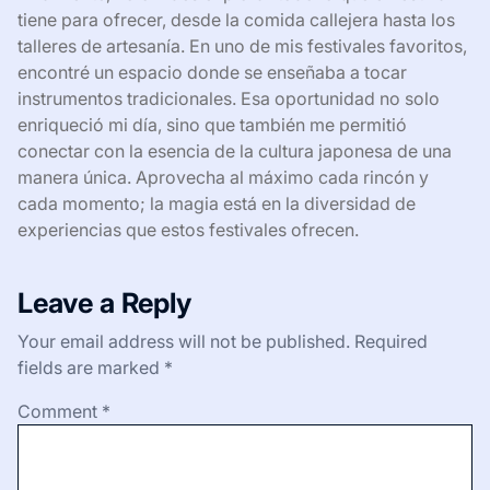
tiene para ofrecer, desde la comida callejera hasta los
talleres de artesanía. En uno de mis festivales favoritos,
encontré un espacio donde se enseñaba a tocar
instrumentos tradicionales. Esa oportunidad no solo
enriqueció mi día, sino que también me permitió
conectar con la esencia de la cultura japonesa de una
manera única. Aprovecha al máximo cada rincón y
cada momento; la magia está en la diversidad de
experiencias que estos festivales ofrecen.
Leave a Reply
Your email address will not be published.
Required
fields are marked
*
Comment
*