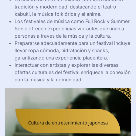
tradición y modernidad, destacando el teatro
kabuki, la música folklórica y el anime.
Los festivales de música como Fuji Rock y Summer
Sonic ofrecen experiencias vibrantes que unen a
personas a través de la música y la cultura.
Prepararse adecuadamente para un festival incluye
llevar ropa cómoda, hidratación y snacks,
garantizando una experiencia placentera.
Interactuar con artistas y explorar las diversas
ofertas culturales del festival enriquece la conexión
con la música y la comunidad.