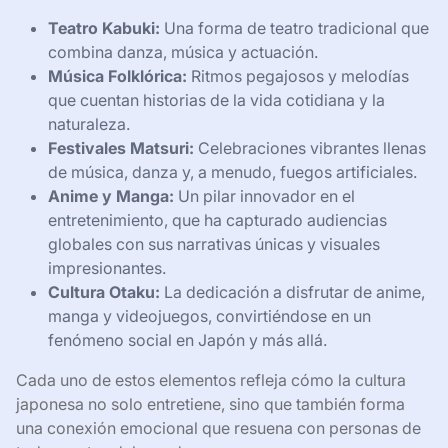
Teatro Kabuki:
Una forma de teatro tradicional que
combina danza, música y actuación.
Música Folklórica:
Ritmos pegajosos y melodías
que cuentan historias de la vida cotidiana y la
naturaleza.
Festivales Matsuri:
Celebraciones vibrantes llenas
de música, danza y, a menudo, fuegos artificiales.
Anime y Manga:
Un pilar innovador en el
entretenimiento, que ha capturado audiencias
globales con sus narrativas únicas y visuales
impresionantes.
Cultura Otaku:
La dedicación a disfrutar de anime,
manga y videojuegos, convirtiéndose en un
fenómeno social en Japón y más allá.
Cada uno de estos elementos refleja cómo la cultura
japonesa no solo entretiene, sino que también forma
una conexión emocional que resuena con personas de