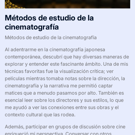
Métodos de estudio de la
cinematografía
Métodos de estudio de la cinematografía
Al adentrarme en la cinematografía japonesa
contemporánea, descubrí que hay diversas maneras de
explorar y entender este fascinante ámbito. Una de mis
técnicas favoritas fue la visualización crítica; ver
películas mientras tomaba notas sobre la dirección, la
cinematografía y la narrativa me permitió captar
matices que a menudo pasamos por alto. También es
esencial leer sobre los directores y sus estilos, lo que
me ayudó a ver las conexiones entre sus obras y el
contexto cultural que las rodea.
Además, participar en grupos de discusión sobre cine
enriqueció mi perspectiva. Conversar con otros