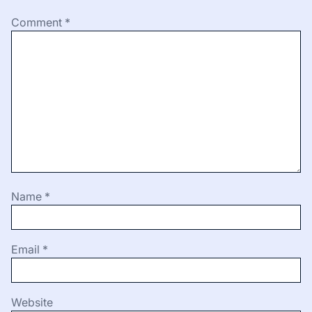
Comment
*
Name
*
Email
*
Website