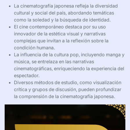
La cinematografía japonesa refleja la diversidad
cultural y social del país, abordando temáticas
como la soledad y la búsqueda de identidad.
El cine contemporáneo destaca por su uso
innovador de la estética visual y narrativas
complejas que invitan a la reflexión sobre la
condición humana.
La influencia de la cultura pop, incluyendo manga y
música, se entrelaza en las narrativas
cinematográficas, enriqueciendo la experiencia del
espectador.
Diversos métodos de estudio, como visualización
crítica y grupos de discusión, pueden profundizar
la comprensión de la cinematografía japonesa.