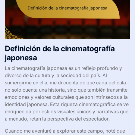
Definición de la cinematografía
japonesa
La cinematografía japonesa es un reflejo profundo y
diverso de la cultura y la sociedad del país. Al
sumergirme en ella, me di cuenta de que cada película
no solo cuenta una historia, sino que también transmite
emociones y valores culturales que son intrínsecos a la
identidad japonesa. Esta riqueza cinematográfica se ve
enriquecida por estilos visuales únicos y narrativas que,
a menudo, retan la perspectiva del espectador.
Cuando me aventuré a explorar este campo, noté que