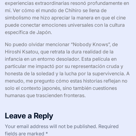
experiencias extraordinarias resonó profundamente en
mí. Ver cómo el mundo de Chihiro se llena de
simbolismo me hizo apreciar la manera en que el cine
puede conectar emociones universales con la cultura
específica de Japón.
No puedo olvidar mencionar “Nobody Knows”, de
Hiroshi Ksatou, que retrata la dura realidad de la
infancia en un entorno desolador. Esta película en
particular me impactó por su representación cruda y
honesta de la soledad y la lucha por la supervivencia. A
menudo, me pregunto cómo estas historias reflejan no
solo el contexto japonés, sino también cuestiones
humanas que trascienden fronteras.
Leave a Reply
Your email address will not be published.
Required
fields are marked
*