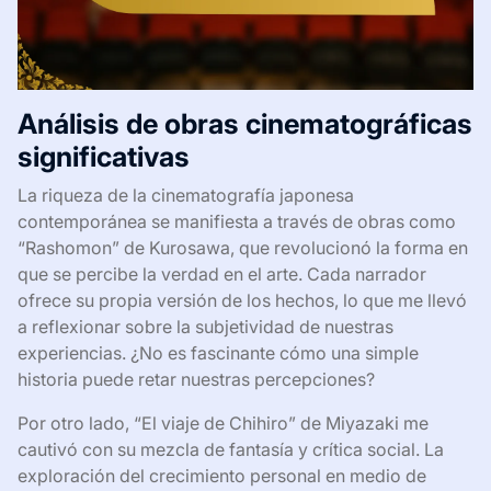
Análisis de obras cinematográficas
significativas
La riqueza de la cinematografía japonesa
contemporánea se manifiesta a través de obras como
“Rashomon” de Kurosawa, que revolucionó la forma en
que se percibe la verdad en el arte. Cada narrador
ofrece su propia versión de los hechos, lo que me llevó
a reflexionar sobre la subjetividad de nuestras
experiencias. ¿No es fascinante cómo una simple
historia puede retar nuestras percepciones?
Por otro lado, “El viaje de Chihiro” de Miyazaki me
cautivó con su mezcla de fantasía y crítica social. La
exploración del crecimiento personal en medio de