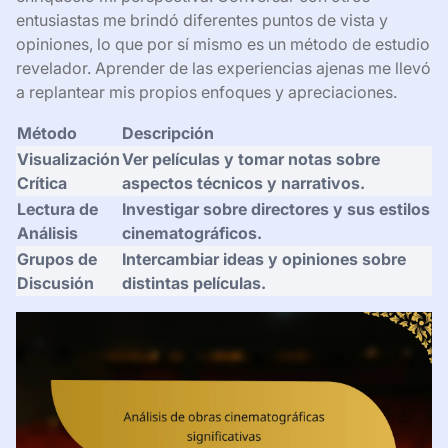
entusiastas me brindó diferentes puntos de vista y
opiniones, lo que por sí mismo es un método de estudio
revelador. Aprender de las experiencias ajenas me llevó
a replantear mis propios enfoques y apreciaciones.
Método
Descripción
Visualización
Ver películas y tomar notas sobre
Crítica
aspectos técnicos y narrativos.
Lectura de
Investigar sobre directores y sus estilos
Análisis
cinematográficos.
Grupos de
Intercambiar ideas y opiniones sobre
Discusión
distintas películas.