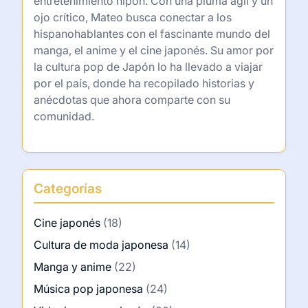
entretenimiento nipón. Con una pluma ágil y un
ojo crítico, Mateo busca conectar a los
hispanohablantes con el fascinante mundo del
manga, el anime y el cine japonés. Su amor por
la cultura pop de Japón lo ha llevado a viajar
por el país, donde ha recopilado historias y
anécdotas que ahora comparte con su
comunidad.
Categorías
Cine japonés
(18)
Cultura de moda japonesa
(14)
Manga y anime
(22)
Música pop japonesa
(24)