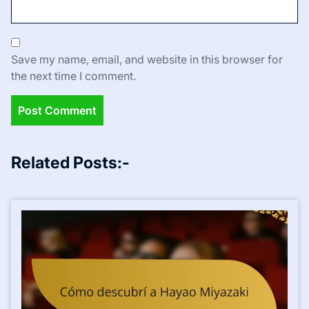
Save my name, email, and website in this browser for
the next time I comment.
Related Posts:-