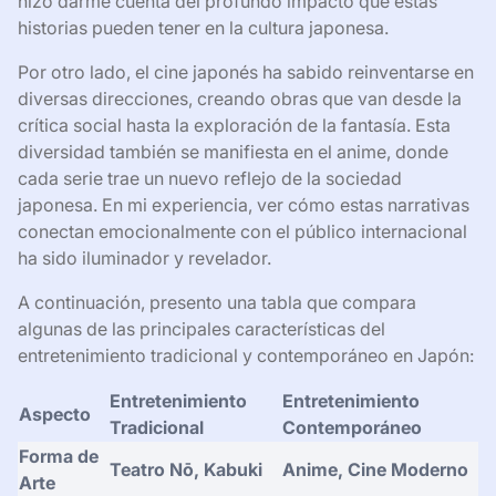
hizo darme cuenta del profundo impacto que estas
historias pueden tener en la cultura japonesa.
Por otro lado, el cine japonés ha sabido reinventarse en
diversas direcciones, creando obras que van desde la
crítica social hasta la exploración de la fantasía. Esta
diversidad también se manifiesta en el anime, donde
cada serie trae un nuevo reflejo de la sociedad
japonesa. En mi experiencia, ver cómo estas narrativas
conectan emocionalmente con el público internacional
ha sido iluminador y revelador.
A continuación, presento una tabla que compara
algunas de las principales características del
entretenimiento tradicional y contemporáneo en Japón:
Entretenimiento
Entretenimiento
Aspecto
Tradicional
Contemporáneo
Forma de
Teatro Nō, Kabuki
Anime, Cine Moderno
Arte