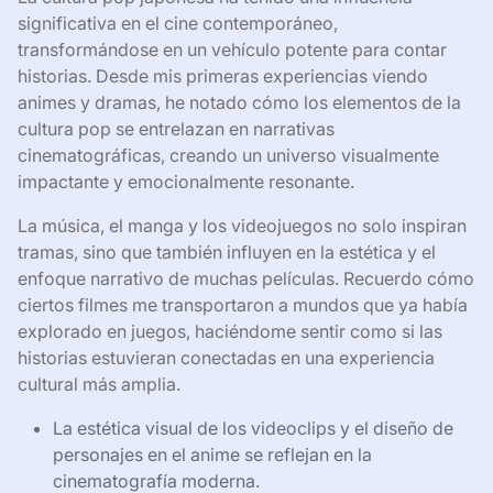
significativa en el cine contemporáneo,
transformándose en un vehículo potente para contar
historias. Desde mis primeras experiencias viendo
animes y dramas, he notado cómo los elementos de la
cultura pop se entrelazan en narrativas
cinematográficas, creando un universo visualmente
impactante y emocionalmente resonante.
La música, el manga y los videojuegos no solo inspiran
tramas, sino que también influyen en la estética y el
enfoque narrativo de muchas películas. Recuerdo cómo
ciertos filmes me transportaron a mundos que ya había
explorado en juegos, haciéndome sentir como si las
historias estuvieran conectadas en una experiencia
cultural más amplia.
La estética visual de los videoclips y el diseño de
personajes en el anime se reflejan en la
cinematografía moderna.