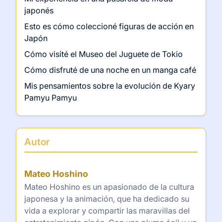
japonés
Esto es cómo coleccioné figuras de acción en
Japón
Cómo visité el Museo del Juguete de Tokio
Cómo disfruté de una noche en un manga café
Mis pensamientos sobre la evolución de Kyary
Pamyu Pamyu
Autor
Mateo Hoshino
Mateo Hoshino es un apasionado de la cultura
japonesa y la animación, que ha dedicado su
vida a explorar y compartir las maravillas del