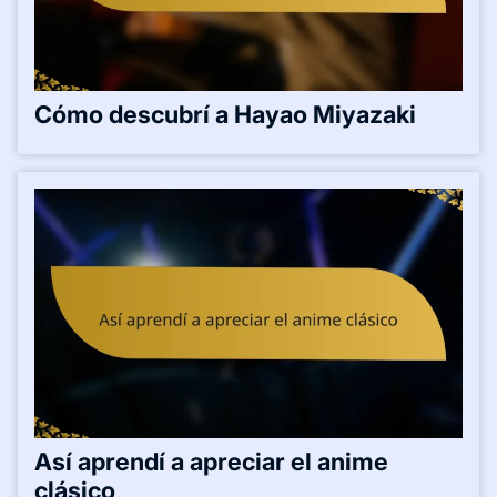
Cómo descubrí a Hayao Miyazaki
Así aprendí a apreciar el anime
clásico