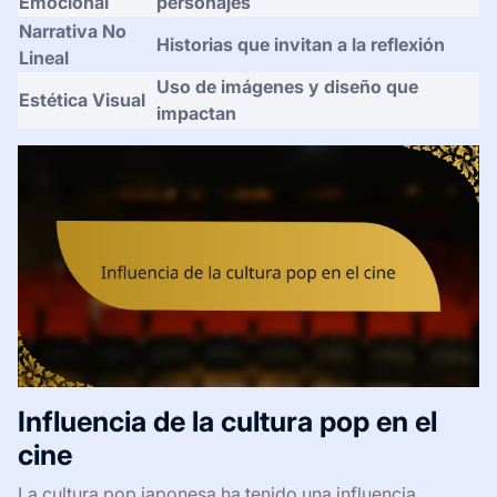
Emocional
personajes
Narrativa No
Historias que invitan a la reflexión
Lineal
Uso de imágenes y diseño que
Estética Visual
impactan
Influencia de la cultura pop en el
cine
La cultura pop japonesa ha tenido una influencia