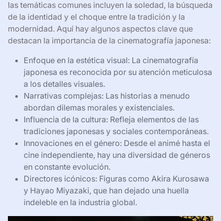
las temáticas comunes incluyen la soledad, la búsqueda
de la identidad y el choque entre la tradición y la
modernidad. Aquí hay algunos aspectos clave que
destacan la importancia de la cinematografía japonesa:
Enfoque en la estética visual: La cinematografía
japonesa es reconocida por su atención meticulosa
a los detalles visuales.
Narrativas complejas: Las historias a menudo
abordan dilemas morales y existenciales.
Influencia de la cultura: Refleja elementos de las
tradiciones japonesas y sociales contemporáneas.
Innovaciones en el género: Desde el animé hasta el
cine independiente, hay una diversidad de géneros
en constante evolución.
Directores icónicos: Figuras como Akira Kurosawa
y Hayao Miyazaki, que han dejado una huella
indeleble en la industria global.