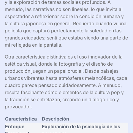
y la exploración de temas sociales profundos. A
menudo, las narrativas no son lineales, lo que invita al
espectador a reflexionar sobre la condición humana y
la cultura japonesa en general. Recuerdo cuando vi una
película que capturó perfectamente la soledad en las
grandes ciudades; sentí que estaba viendo una parte de
mí reflejada en la pantalla.
Otra característica distintiva es el uso innovador de la
estética visual, donde la fotografía y el diseño de
producción juegan un papel crucial. Desde paisajes
urbanos vibrantes hasta atmósferas melancólicas, cada
cuadro parece pensado cuidadosamente. A menudo,
resulta fascinante cómo elementos de la cultura pop y
la tradición se entrelazan, creando un diálogo rico y
provocador.
Característica
Descripción
Enfoque
Exploración de la psicología de los