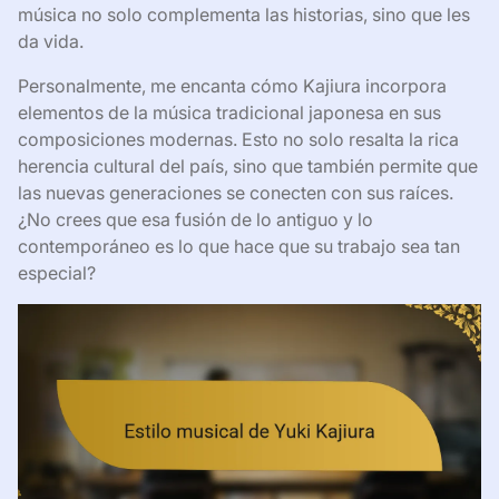
música no solo complementa las historias, sino que les
da vida.
Personalmente, me encanta cómo Kajiura incorpora
elementos de la música tradicional japonesa en sus
composiciones modernas. Esto no solo resalta la rica
herencia cultural del país, sino que también permite que
las nuevas generaciones se conecten con sus raíces.
¿No crees que esa fusión de lo antiguo y lo
contemporáneo es lo que hace que su trabajo sea tan
especial?