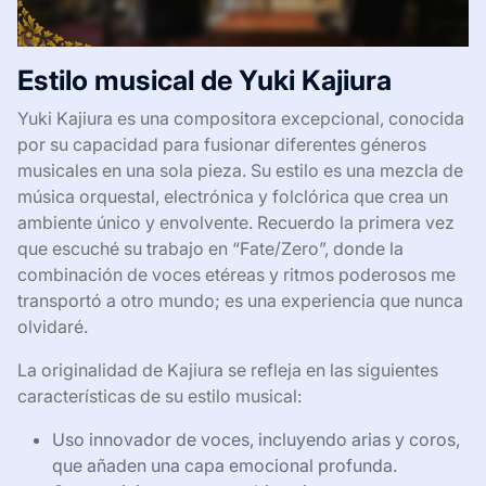
Estilo musical de Yuki Kajiura
Yuki Kajiura es una compositora excepcional, conocida
por su capacidad para fusionar diferentes géneros
musicales en una sola pieza. Su estilo es una mezcla de
música orquestal, electrónica y folclórica que crea un
ambiente único y envolvente. Recuerdo la primera vez
que escuché su trabajo en “Fate/Zero”, donde la
combinación de voces etéreas y ritmos poderosos me
transportó a otro mundo; es una experiencia que nunca
olvidaré.
La originalidad de Kajiura se refleja en las siguientes
características de su estilo musical:
Uso innovador de voces, incluyendo arias y coros,
que añaden una capa emocional profunda.