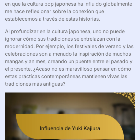
en que la cultura pop japonesa ha influido globalmente
me hace reflexionar sobre la conexión que
establecemos a través de estas historias.
Al profundizar en la cultura japonesa, uno no puede
ignorar cómo sus tradiciones se entrelazan con la
modernidad. Por ejemplo, los festivales de verano y las
celebraciones son a menudo la inspiración de muchos
mangas y animes, creando un puente entre el pasado y
el presente. ¿Acaso no es maravilloso pensar en cómo
estas prácticas contemporáneas mantienen vivas las
tradiciones más antiguas?