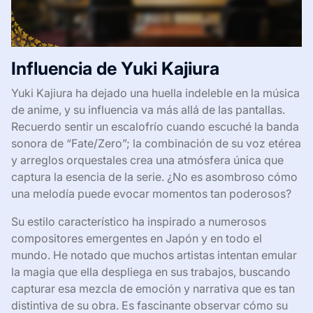
Influencia de Yuki Kajiura
Yuki Kajiura ha dejado una huella indeleble en la música
de anime, y su influencia va más allá de las pantallas.
Recuerdo sentir un escalofrío cuando escuché la banda
sonora de “Fate/Zero”; la combinación de su voz etérea
y arreglos orquestales crea una atmósfera única que
captura la esencia de la serie. ¿No es asombroso cómo
una melodía puede evocar momentos tan poderosos?
Su estilo característico ha inspirado a numerosos
compositores emergentes en Japón y en todo el
mundo. He notado que muchos artistas intentan emular
la magia que ella despliega en sus trabajos, buscando
capturar esa mezcla de emoción y narrativa que es tan
distintiva de su obra. Es fascinante observar cómo su