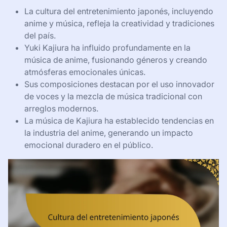
La cultura del entretenimiento japonés, incluyendo
anime y música, refleja la creatividad y tradiciones
del país.
Yuki Kajiura ha influido profundamente en la
música de anime, fusionando géneros y creando
atmósferas emocionales únicas.
Sus composiciones destacan por el uso innovador
de voces y la mezcla de música tradicional con
arreglos modernos.
La música de Kajiura ha establecido tendencias en
la industria del anime, generando un impacto
emocional duradero en el público.