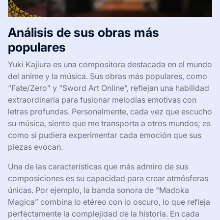
Análisis de sus obras más
populares
Yuki Kajiura es una compositora destacada en el mundo
del anime y la música. Sus obras más populares, como
“Fate/Zero” y “Sword Art Online”, reflejan una habilidad
extraordinaria para fusionar melodías emotivas con
letras profundas. Personalmente, cada vez que escucho
su música, siento que me transporta a otros mundos; es
como si pudiera experimentar cada emoción que sus
piezas evocan.
Una de las características que más admiro de sus
composiciones es su capacidad para crear atmósferas
únicas. Por ejemplo, la banda sonora de “Madoka
Magica” combina lo etéreo con lo oscuro, lo que refleja
perfectamente la complejidad de la historia. En cada