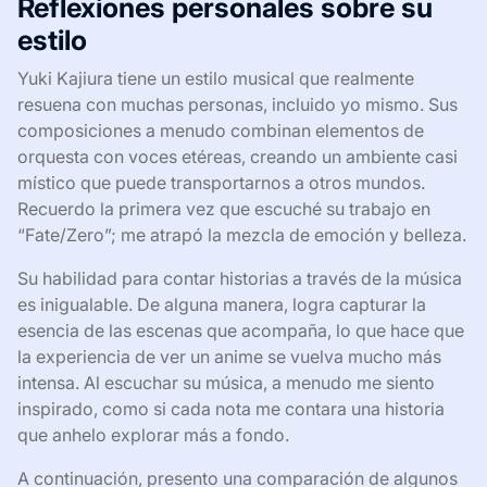
Reflexiones personales sobre su
estilo
Yuki Kajiura tiene un estilo musical que realmente
resuena con muchas personas, incluido yo mismo. Sus
composiciones a menudo combinan elementos de
orquesta con voces etéreas, creando un ambiente casi
místico que puede transportarnos a otros mundos.
Recuerdo la primera vez que escuché su trabajo en
“Fate/Zero”; me atrapó la mezcla de emoción y belleza.