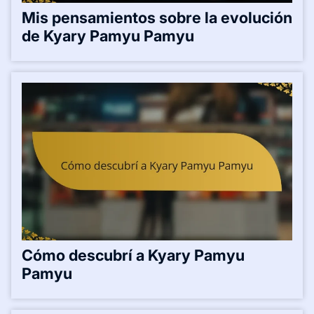
Related Posts:-
Mis pensamientos sobre la evolución
de Kyary Pamyu Pamyu