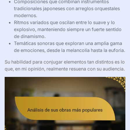
Composiciones que combinan instrumentos
tradicionales japoneses con arreglos orquestales
modernos.
Ritmos variados que oscilan entre lo suave y lo
explosivo, manteniendo siempre un fuerte sentido
de dinamismo.
Temáticas sonoras que exploran una amplia gama
de emociones, desde la melancolía hasta la euforia.
Su habilidad para conjugar elementos tan distintos es lo
que, en mi opinión, realmente resuena con su audiencia.