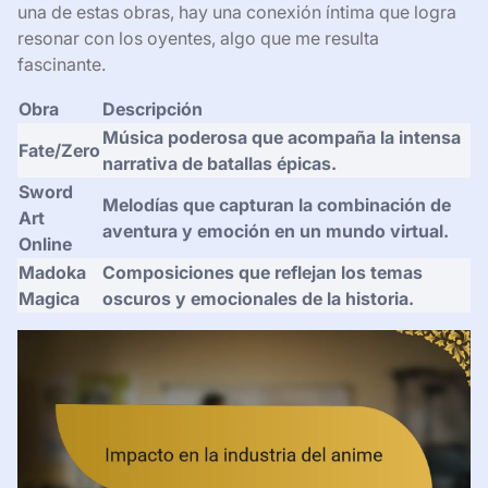
una de estas obras, hay una conexión íntima que logra
resonar con los oyentes, algo que me resulta
fascinante.
Obra
Descripción
Música poderosa que acompaña la intensa
Fate/Zero
narrativa de batallas épicas.
Sword
Melodías que capturan la combinación de
Art
aventura y emoción en un mundo virtual.
Online
Madoka
Composiciones que reflejan los temas
Magica
oscuros y emocionales de la historia.