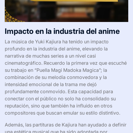
Impacto en la industria del anime
La música de Yuki Kajiura ha tenido un impacto
profundo en la industria del anime, elevando la
narrativa de muchas series a un nivel casi
cinematográfico. Recuerdo la primera vez que escuché
su trabajo en “Puella Magi Madoka Magica”; la
combinación de su melodía conmovedora y la
intensidad emocional de la trama me dejó
profundamente conmovido. Esta capacidad para
conectar con el público no solo ha consolidado su
reputación, sino que también ha influido en otros
compositores que buscan emular su estilo distintivo.
Además, las partituras de Kajiura han ayudado a definir
una estética musical que ha sido adoptada por