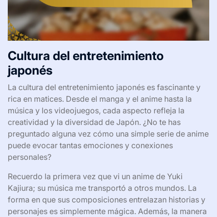
Cultura del entretenimiento
japonés
La cultura del entretenimiento japonés es fascinante y
rica en matices. Desde el manga y el anime hasta la
música y los videojuegos, cada aspecto refleja la
creatividad y la diversidad de Japón. ¿No te has
preguntado alguna vez cómo una simple serie de anime
puede evocar tantas emociones y conexiones
personales?
Recuerdo la primera vez que vi un anime de Yuki
Kajiura; su música me transportó a otros mundos. La
forma en que sus composiciones entrelazan historias y
personajes es simplemente mágica. Además, la manera