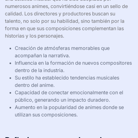
numerosos animes, convirtiéndose casi en un sello de
calidad. Los directores y productores buscan su
talento, no solo por su habilidad, sino también por la
forma en que sus composiciones complementan las
historias y los personajes.
Creación de atmósferas memorables que
acompañan la narrativa.
Influencia en la formación de nuevos compositores
dentro de la industria.
Su estilo ha establecido tendencias musicales
dentro del anime.
Capacidad de conectar emocionalmente con el
público, generando un impacto duradero.
Aumento en la popularidad de animes donde se
utilizan sus composiciones.