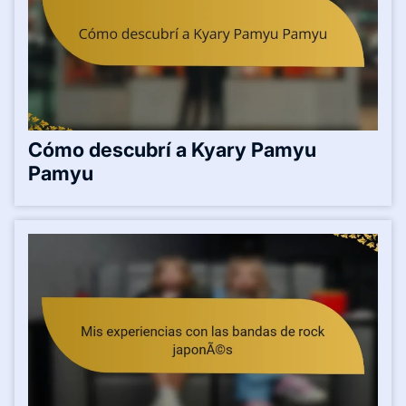
Cómo descubrí a Kyary Pamyu
Pamyu