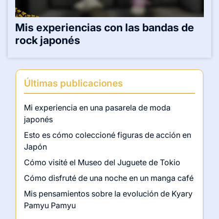
Mis experiencias con las bandas de
rock japonés
Últimas publicaciones
Mi experiencia en una pasarela de moda
japonés
Esto es cómo coleccioné figuras de acción en
Japón
Cómo visité el Museo del Juguete de Tokio
Cómo disfruté de una noche en un manga café
Mis pensamientos sobre la evolución de Kyary
Pamyu Pamyu