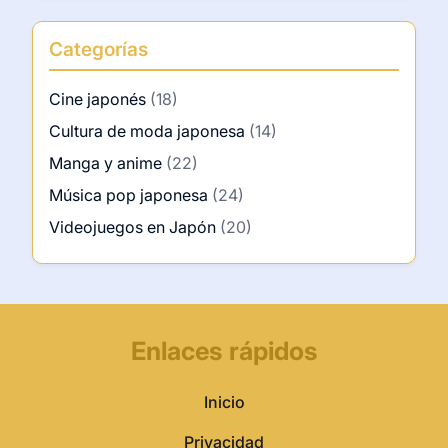
Categorías
Cine japonés
(18)
Cultura de moda japonesa
(14)
Manga y anime
(22)
Música pop japonesa
(24)
Videojuegos en Japón
(20)
Enlaces rápidos
Inicio
Privacidad