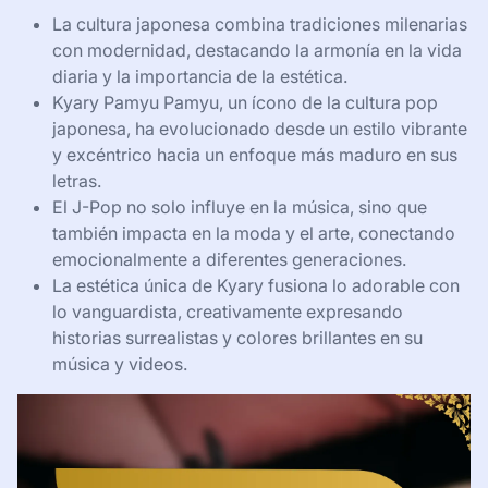
La cultura japonesa combina tradiciones milenarias
con modernidad, destacando la armonía en la vida
diaria y la importancia de la estética.
Kyary Pamyu Pamyu, un ícono de la cultura pop
japonesa, ha evolucionado desde un estilo vibrante
y excéntrico hacia un enfoque más maduro en sus
letras.
El J-Pop no solo influye en la música, sino que
también impacta en la moda y el arte, conectando
emocionalmente a diferentes generaciones.
La estética única de Kyary fusiona lo adorable con
lo vanguardista, creativamente expresando
historias surrealistas y colores brillantes en su
música y videos.