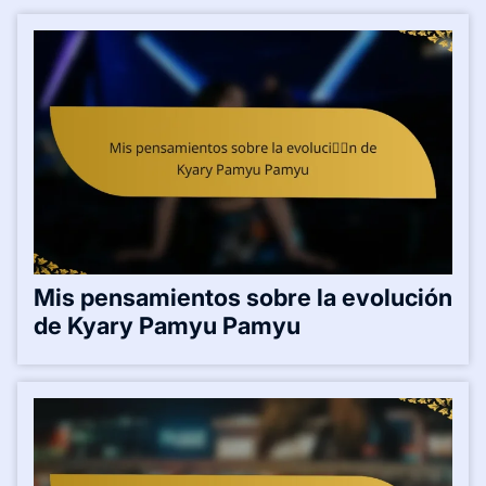
Mis pensamientos sobre la evolución
de Kyary Pamyu Pamyu