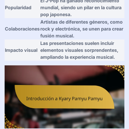
El J-Pop ha ganado reconocimiento
Popularidad
mundial, siendo un pilar en la cultura
pop japonesa.
Artistas de diferentes géneros, como
Colaboraciones
rock y electrónica, se unen para crear
fusión musical.
Las presentaciones suelen incluir
Impacto visual
elementos visuales sorprendentes,
ampliando la experiencia musical.