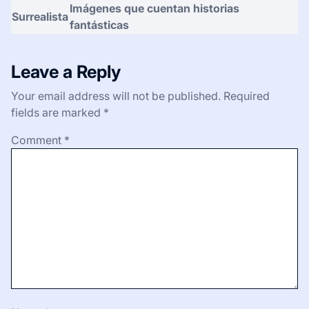
Imágenes que cuentan historias
Surrealista
fantásticas
Leave a Reply
Your email address will not be published.
Required
fields are marked
*
Comment
*