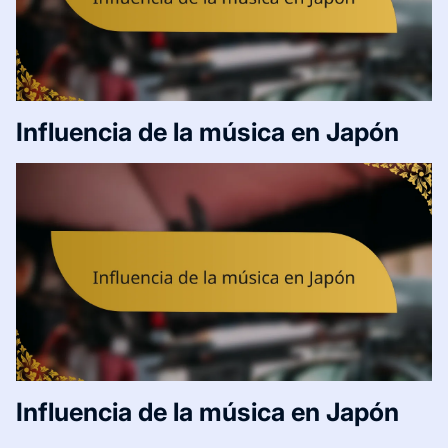
Influencia de la música en Japón
Influencia de la música en Japón