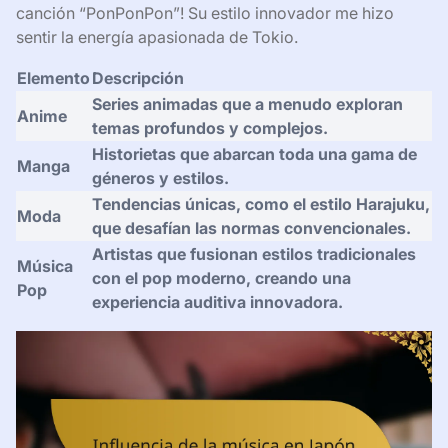
canción “PonPonPon”! Su estilo innovador me hizo
sentir la energía apasionada de Tokio.
Elemento
Descripción
Series animadas que a menudo exploran
Anime
temas profundos y complejos.
Historietas que abarcan toda una gama de
Manga
géneros y estilos.
Tendencias únicas, como el estilo Harajuku,
Moda
que desafían las normas convencionales.
Artistas que fusionan estilos tradicionales
Música
con el pop moderno, creando una
Pop
experiencia auditiva innovadora.