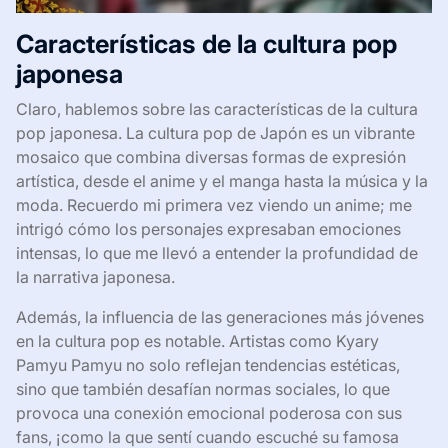
Características de la cultura pop
japonesa
Claro, hablemos sobre las características de la cultura
pop japonesa. La cultura pop de Japón es un vibrante
mosaico que combina diversas formas de expresión
artística, desde el anime y el manga hasta la música y la
moda. Recuerdo mi primera vez viendo un anime; me
intrigó cómo los personajes expresaban emociones
intensas, lo que me llevó a entender la profundidad de
la narrativa japonesa.
Además, la influencia de las generaciones más jóvenes
en la cultura pop es notable. Artistas como Kyary
Pamyu Pamyu no solo reflejan tendencias estéticas,
sino que también desafían normas sociales, lo que
provoca una conexión emocional poderosa con sus
fans, ¡como la que sentí cuando escuché su famosa