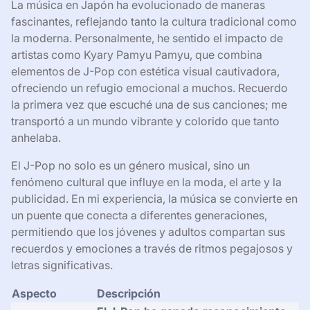
La música en Japón ha evolucionado de maneras
fascinantes, reflejando tanto la cultura tradicional como
la moderna. Personalmente, he sentido el impacto de
artistas como Kyary Pamyu Pamyu, que combina
elementos de J-Pop con estética visual cautivadora,
ofreciendo un refugio emocional a muchos. Recuerdo
la primera vez que escuché una de sus canciones; me
transportó a un mundo vibrante y colorido que tanto
anhelaba.
El J-Pop no solo es un género musical, sino un
fenómeno cultural que influye en la moda, el arte y la
publicidad. En mi experiencia, la música se convierte en
un puente que conecta a diferentes generaciones,
permitiendo que los jóvenes y adultos compartan sus
recuerdos y emociones a través de ritmos pegajosos y
letras significativas.
Aspecto
Descripción