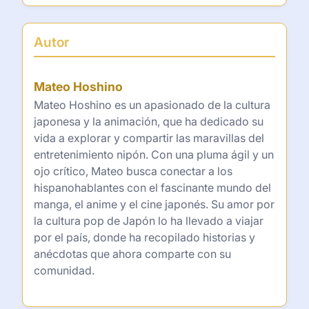
Autor
Mateo Hoshino
Mateo Hoshino es un apasionado de la cultura
japonesa y la animación, que ha dedicado su
vida a explorar y compartir las maravillas del
entretenimiento nipón. Con una pluma ágil y un
ojo crítico, Mateo busca conectar a los
hispanohablantes con el fascinante mundo del
manga, el anime y el cine japonés. Su amor por
la cultura pop de Japón lo ha llevado a viajar
por el país, donde ha recopilado historias y
anécdotas que ahora comparte con su
comunidad.