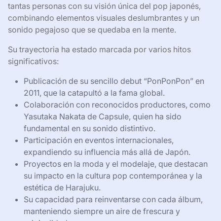
tantas personas con su visión única del pop japonés,
combinando elementos visuales deslumbrantes y un
sonido pegajoso que se quedaba en la mente.
Su trayectoria ha estado marcada por varios hitos
significativos:
Publicación de su sencillo debut “PonPonPon” en
2011, que la catapultó a la fama global.
Colaboración con reconocidos productores, como
Yasutaka Nakata de Capsule, quien ha sido
fundamental en su sonido distintivo.
Participación en eventos internacionales,
expandiendo su influencia más allá de Japón.
Proyectos en la moda y el modelaje, que destacan
su impacto en la cultura pop contemporánea y la
estética de Harajuku.
Su capacidad para reinventarse con cada álbum,
manteniendo siempre un aire de frescura y