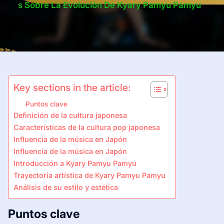
S Sobre La Evolución De Kyary Pamyu Pamyu
Key sections in the article:
Puntos clave
Definición de la cultura japonesa
Características de la cultura pop japonesa
Influencia de la música en Japón
Influencia de la música en Japón
Introducción a Kyary Pamyu Pamyu
Trayectoria artística de Kyary Pamyu Pamyu
Análisis de su estilo y estética
Puntos clave