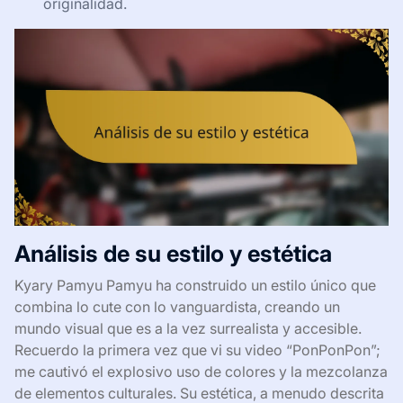
originalidad.
Análisis de su estilo y estética
Kyary Pamyu Pamyu ha construido un estilo único que
combina lo cute con lo vanguardista, creando un
mundo visual que es a la vez surrealista y accesible.
Recuerdo la primera vez que vi su video “PonPonPon”;
me cautivó el explosivo uso de colores y la mezcolanza
de elementos culturales. Su estética, a menudo descrita