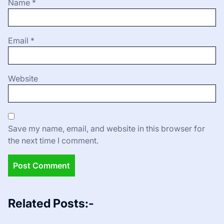
Name
*
Email
*
Website
Save my name, email, and website in this browser for
the next time I comment.
Related Posts:-