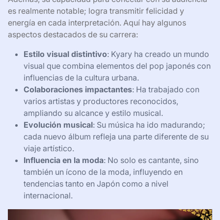
es realmente notable; logra transmitir felicidad y
energía en cada interpretación. Aquí hay algunos
aspectos destacados de su carrera:
Estilo visual distintivo
: Kyary ha creado un mundo
visual que combina elementos del pop japonés con
influencias de la cultura urbana.
Colaboraciones impactantes
: Ha trabajado con
varios artistas y productores reconocidos,
ampliando su alcance y estilo musical.
Evolución musical
: Su música ha ido madurando;
cada nuevo álbum refleja una parte diferente de su
viaje artístico.
Influencia en la moda
: No solo es cantante, sino
también un ícono de la moda, influyendo en
tendencias tanto en Japón como a nivel
internacional.