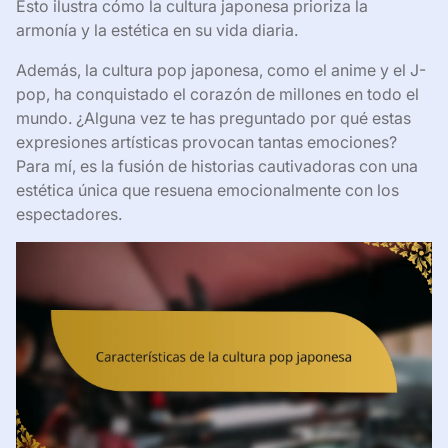
Esto ilustra cómo la cultura japonesa prioriza la
armonía y la estética en su vida diaria.
Además, la cultura pop japonesa, como el anime y el J-
pop, ha conquistado el corazón de millones en todo el
mundo. ¿Alguna vez te has preguntado por qué estas
expresiones artísticas provocan tantas emociones?
Para mí, es la fusión de historias cautivadoras con una
estética única que resuena emocionalmente con los
espectadores.