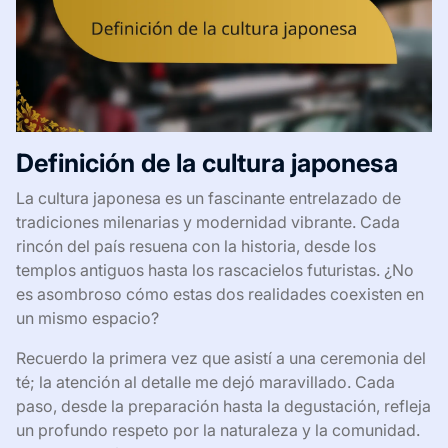
Definición de la cultura japonesa
La cultura japonesa es un fascinante entrelazado de
tradiciones milenarias y modernidad vibrante. Cada
rincón del país resuena con la historia, desde los
templos antiguos hasta los rascacielos futuristas. ¿No
es asombroso cómo estas dos realidades coexisten en
un mismo espacio?
Recuerdo la primera vez que asistí a una ceremonia del
té; la atención al detalle me dejó maravillado. Cada
paso, desde la preparación hasta la degustación, refleja
un profundo respeto por la naturaleza y la comunidad.