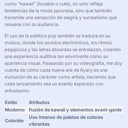
como “kawaii” (lovable o cute), no solo refleja
tendencias de la moda japonesa, sino que también
transmite una sensación de alegría y surrealismo que
resuena con su audiencia.
El uso de la estética pop también se traduce en su
música, donde los sonidos electrónicos, los ritmos
pegajosos y las letras absurdas se entrelazan, creando
una experiencia auditiva tan envolvente como su
apariencia visual. Paseando por su videografía, me doy
cuenta de cómo cada nueva era de Kyary es una
evolución de su carácter como artista, haciendo que
cada lanzamiento sea un evento esperado con
entusiasmo.
Estilo
Atributos
Moderno
Fusión de kawaii y elementos avant-garde
Uso intenso de paletas de colores
Colorido
vibrantes